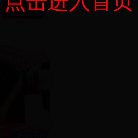
点击进入首页