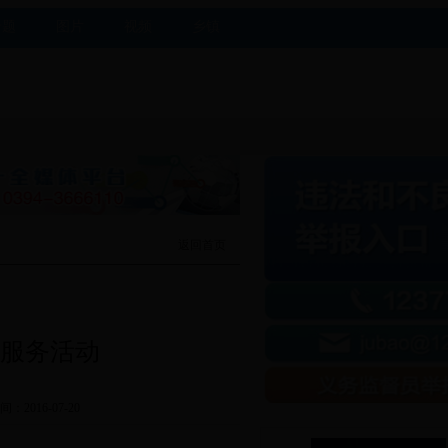
专题
图片
视频
乡镇
返回首页
服务活动
间：2016-07-20