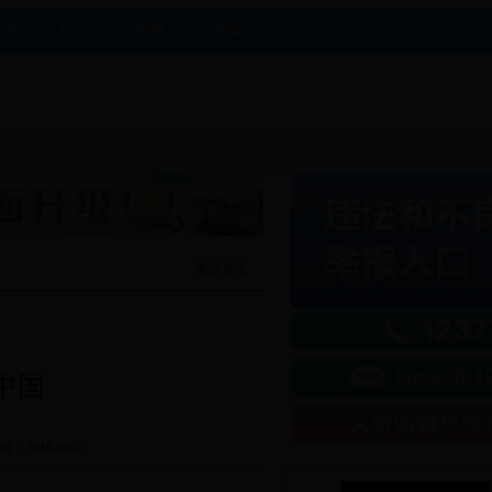
专题
图片
视频
乡镇
返回首页
中国
间：2016-08-01