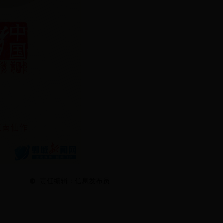
责任编辑：信息发布员