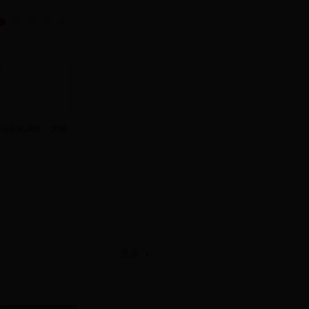
全国彩礼调查：大部
更多