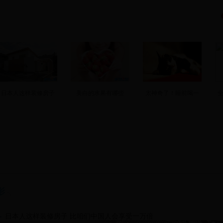
日本人这样装修房子
美白的水果有哪些
太神奇了！睡前喝一
影
日本人这样装修房子 比咱们中国人会享受一万倍