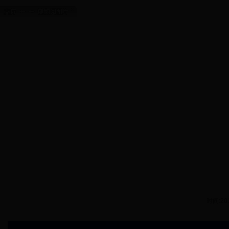
时间:201